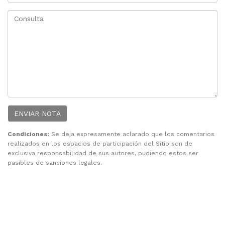
ENVIAR NOTA
Condiciones:
Se deja expresamente aclarado que los comentarios
realizados en los espacios de participación del Sitio son de
exclusiva responsabilidad de sus autores, pudiendo estos ser
pasibles de sanciones legales.