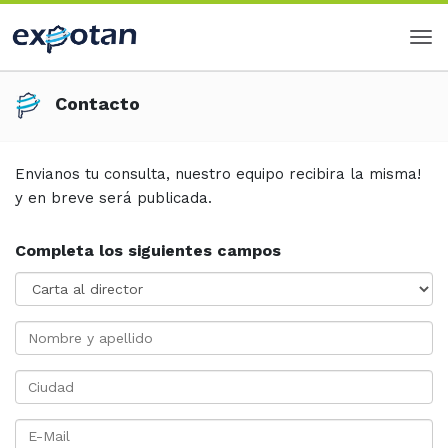
Contacto
Envianos tu consulta, nuestro equipo recibira la misma!
y en breve será publicada.
Completa los siguientes campos