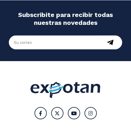
Subscribite para recibir todas
nuestras novedades