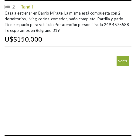
2
Tandil
Casa a estrenar en Barrio Mirage. La misma está compuesta con 2
dormitorios, living-cocina-comedor, baño completo. Parrilla y patio.
Tiene espacio para vehículo Por atención personalizada 249 4575588
Te esperamos en Belgrano 319
U$S150.000
Venta