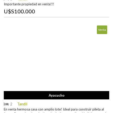
Importante propiedad en venta!!!
U$S100.000
Venta
Ayacucho
2
Tandil
En venta hermosa casa con amplio lote! Ideal para construir pileta al