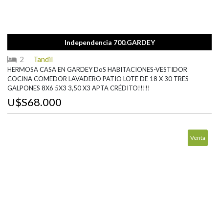
Independencia 700.GARDEY
2
Tandil
HERMOSA CASA EN GARDEY DoS HABITACIONES-VESTIDOR
COCINA COMEDOR LAVADERO PATIO LOTE DE 18 X 30 TRES
GALPONES 8X6 5X3 3,50 X3 APTA CRÉDITO!!!!!
U$S68.000
Venta