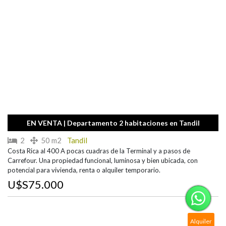
EN VENTA | Departamento 2 habitaciones en Tandil
2
50 m2
Tandil
Costa Rica al 400 A pocas cuadras de la Terminal y a pasos de
Carrefour. Una propiedad funcional, luminosa y bien ubicada, con
potencial para vivienda, renta o alquiler temporario.
U$S75.000
Alquiler