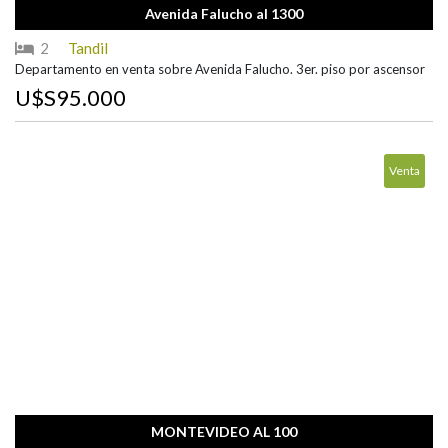
Avenida Falucho al 1300
2
Tandil
Departamento en venta sobre Avenida Falucho. 3er. piso por ascensor
U$S95.000
Venta
MONTEVIDEO AL 100