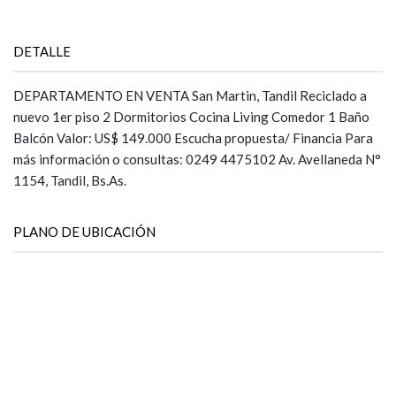
DETALLE
DEPARTAMENTO EN VENTA San Martin, Tandil Reciclado a
nuevo 1er piso 2 Dormitorios Cocina Living Comedor 1 Baño
Balcón Valor: US$ 149.000 Escucha propuesta/ Financia Para
más información o consultas: 0249 4475102 Av. Avellaneda N°
1154, Tandil, Bs.As.
PLANO DE UBICACIÓN