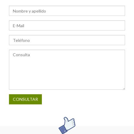
CONSULTAR