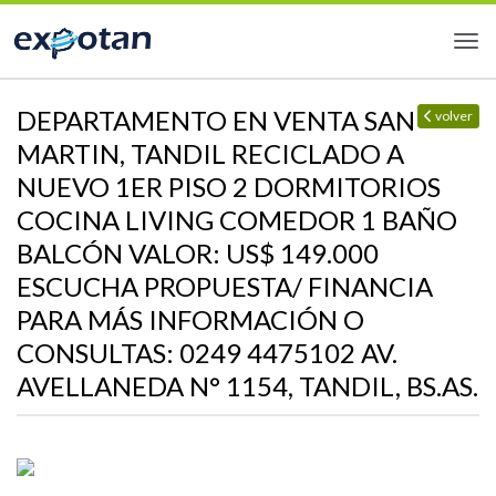
DEPARTAMENTO EN VENTA SAN
volver
MARTIN, TANDIL RECICLADO A
NUEVO 1ER PISO 2 DORMITORIOS
COCINA LIVING COMEDOR 1 BAÑO
BALCÓN VALOR: US$ 149.000
ESCUCHA PROPUESTA/ FINANCIA
PARA MÁS INFORMACIÓN O
CONSULTAS: 0249 4475102 AV.
AVELLANEDA N° 1154, TANDIL, BS.AS.