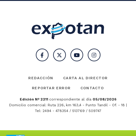
REDACCIÓN
CARTA AL DIRECTOR
REPORTAR ERROR
CONTACTO
Edición Nº 2211
correspondiente al día
05/08/2026
Domicilio comercial: Ruta 226, km 163,4 - Punto Tandil - Of. - 18 |
Tel: 2494 - 478354 / 513769 / 509747