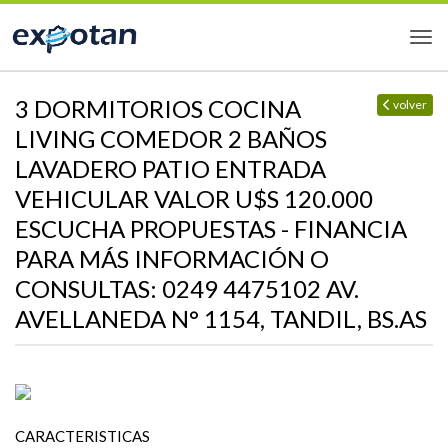
3 DORMITORIOS COCINA
volver
LIVING COMEDOR 2 BAÑOS
LAVADERO PATIO ENTRADA
VEHICULAR VALOR U$S 120.000
ESCUCHA PROPUESTAS - FINANCIA
PARA MÁS INFORMACIÓN O
CONSULTAS: 0249 4475102 AV.
AVELLANEDA N° 1154, TANDIL, BS.AS
CARACTERISTICAS