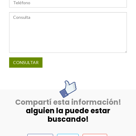
CONSULTAR
Compartí esta información!
alguien la puede estar
buscando!