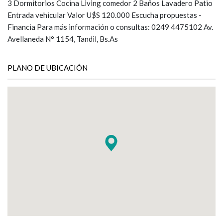
3 Dormitorios Cocina Living comedor 2 Baños Lavadero Patio
Entrada vehicular Valor U$S 120.000 Escucha propuestas -
Financia Para más información o consultas: 0249 4475102 Av.
Avellaneda N° 1154, Tandil, Bs.As
PLANO DE UBICACIÓN