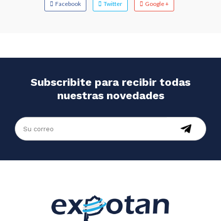
Facebook
Twitter
Google +
Subscribite para recibir todas
nuestras novedades