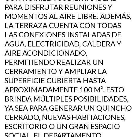
PARA DISFRUTAR REUNIONES Y
MOMENTOS AL AIRE LIBRE. ADEMÁS,
LA TERRAZA CUENTA CON TODAS
LAS CONEXIONES INSTALADAS DE
AGUA, ELECTRICIDAD, CALDERA Y
AIRE ACONDICIONADO,
PERMITIENDO REALIZAR UN
CERRAMIENTO Y AMPLIAR LA
SUPERFICIE CUBIERTA HASTA
APROXIMADAMENTE 100 M². ESTO
BRINDA MÚLTIPLES POSIBILIDADES,
YA SEA PARA GENERAR UN QUINCHO
CERRADO, NUEVAS HABITACIONES,
ESCRITORIO O UN GRAN ESPACIO
SOCIAL. EL DEPARTAMENTO