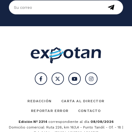
REDACCIÓN
CARTA AL DIRECTOR
REPORTAR ERROR
CONTACTO
Edición Nº 2214
correspondiente al día
08/08/2026
Domicilio comercial: Ruta 226, km 163,4 - Punto Tandil - Of. - 18 |