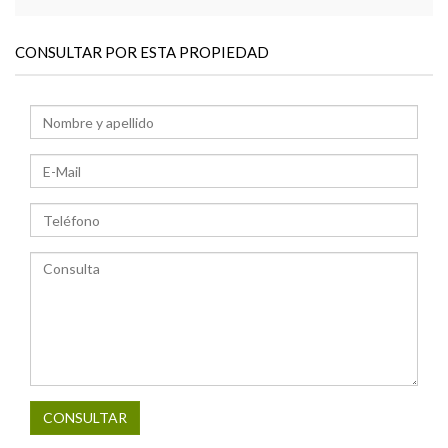
CONSULTAR POR ESTA PROPIEDAD
CONSULTAR