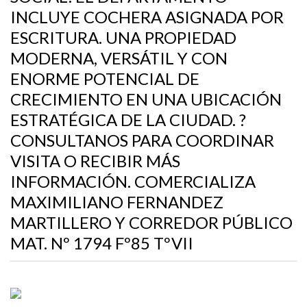
INCLUYE COCHERA ASIGNADA POR
ESCRITURA. UNA PROPIEDAD
MODERNA, VERSÁTIL Y CON
ENORME POTENCIAL DE
CRECIMIENTO EN UNA UBICACIÓN
ESTRATÉGICA DE LA CIUDAD. ?
CONSULTANOS PARA COORDINAR
VISITA O RECIBIR MÁS
INFORMACIÓN. COMERCIALIZA
MAXIMILIANO FERNANDEZ
MARTILLERO Y CORREDOR PÚBLICO
MAT. Nº 1794 Fº85 TºVII