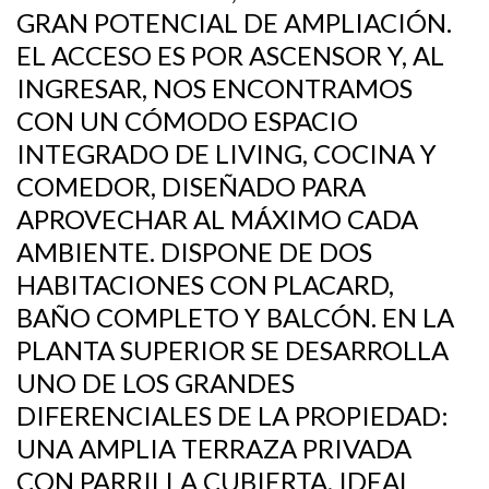
GRAN POTENCIAL DE AMPLIACIÓN.
EL ACCESO ES POR ASCENSOR Y, AL
INGRESAR, NOS ENCONTRAMOS
CON UN CÓMODO ESPACIO
INTEGRADO DE LIVING, COCINA Y
COMEDOR, DISEÑADO PARA
APROVECHAR AL MÁXIMO CADA
AMBIENTE. DISPONE DE DOS
HABITACIONES CON PLACARD,
BAÑO COMPLETO Y BALCÓN. EN LA
PLANTA SUPERIOR SE DESARROLLA
UNO DE LOS GRANDES
DIFERENCIALES DE LA PROPIEDAD:
UNA AMPLIA TERRAZA PRIVADA
CON PARRILLA CUBIERTA, IDEAL