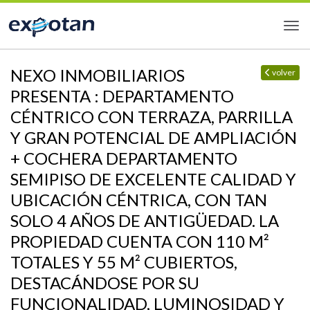
NEXO INMOBILIARIOS
volver
PRESENTA : DEPARTAMENTO
CÉNTRICO CON TERRAZA, PARRILLA
Y GRAN POTENCIAL DE AMPLIACIÓN
+ COCHERA DEPARTAMENTO
SEMIPISO DE EXCELENTE CALIDAD Y
UBICACIÓN CÉNTRICA, CON TAN
SOLO 4 AÑOS DE ANTIGÜEDAD. LA
PROPIEDAD CUENTA CON 110 M²
TOTALES Y 55 M² CUBIERTOS,
DESTACÁNDOSE POR SU
FUNCIONALIDAD, LUMINOSIDAD Y