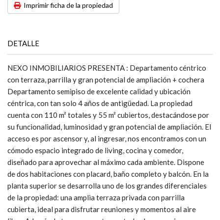
Imprimir ficha de la propiedad
DETALLE
NEXO INMOBILIARIOS PRESENTA : Departamento céntrico
con terraza, parrilla y gran potencial de ampliación + cochera
Departamento semipiso de excelente calidad y ubicación
céntrica, con tan solo 4 años de antigüedad. La propiedad
cuenta con 110 m² totales y 55 m² cubiertos, destacándose por
su funcionalidad, luminosidad y gran potencial de ampliación. El
acceso es por ascensor y, al ingresar, nos encontramos con un
cómodo espacio integrado de living, cocina y comedor,
diseñado para aprovechar al máximo cada ambiente. Dispone
de dos habitaciones con placard, baño completo y balcón. En la
planta superior se desarrolla uno de los grandes diferenciales
de la propiedad: una amplia terraza privada con parrilla
cubierta, ideal para disfrutar reuniones y momentos al aire