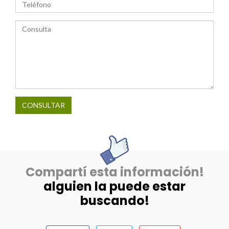
CONSULTAR
Compartí esta información!
alguien la puede estar
buscando!