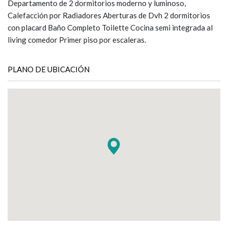
Departamento de 2 dormitorios moderno y luminoso,
Calefacción por Radiadores Aberturas de Dvh 2 dormitorios
con placard Baño Completo Toilette Cocina semi integrada al
living comedor Primer piso por escaleras.
PLANO DE UBICACIÓN