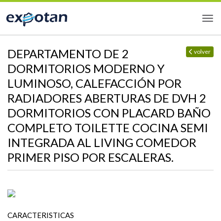
DEPARTAMENTO DE 2
volver
DORMITORIOS MODERNO Y
LUMINOSO, CALEFACCIÓN POR
RADIADORES ABERTURAS DE DVH 2
DORMITORIOS CON PLACARD BAÑO
COMPLETO TOILETTE COCINA SEMI
INTEGRADA AL LIVING COMEDOR
PRIMER PISO POR ESCALERAS.
CARACTERISTICAS