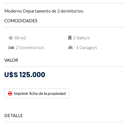
Moderno Departamento de 2 dormitorios.
COMODIDADES
80 m2
2 Baño/s
2 Dormitorio/s
-1 Garage/s
VALOR
U$S 125.000
Imprimir ficha de la propiedad
DETALLE