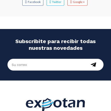
Facebook
Twitter
Google +
Subscribite para recibir todas
nuestras novedades