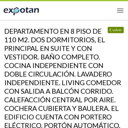
DEPARTAMENTO EN 8 PISO DE
volver
110 M2. DOS DORMITORIOS, EL
PRINCIPAL EN SUITE Y CON
VESTIDOR. BAÑO COMPLETO.
COCINA INDEPENDIENTE CON
DOBLE CIRCULACIÓN. LAVADERO
INDEPENDIENTE. LIVING COMEDOR
CON SALIDA A BALCÓN CORRIDO.
CALEFACCIÓN CENTRAL POR AIRE.
COCHERA CUBIERTA Y BAULERA. EL
EDIFICIO CUENTA CON PORTERO
ELÉCTRICO, PORTÓN AUTOMÁTICO,