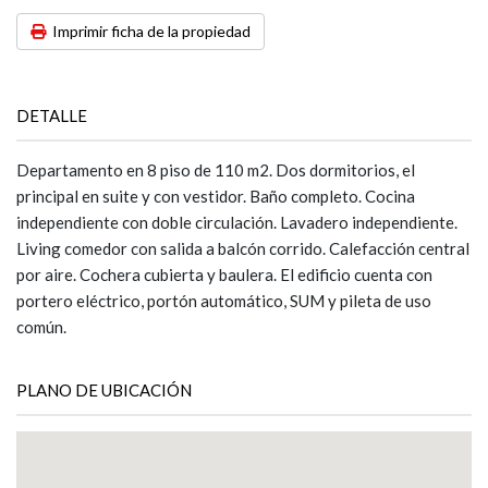
Imprimir ficha de la propiedad
DETALLE
Departamento en 8 piso de 110 m2. Dos dormitorios, el
principal en suite y con vestidor. Baño completo. Cocina
independiente con doble circulación. Lavadero independiente.
Living comedor con salida a balcón corrido. Calefacción central
por aire. Cochera cubierta y baulera. El edificio cuenta con
portero eléctrico, portón automático, SUM y pileta de uso
común.
PLANO DE UBICACIÓN