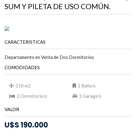
SUM Y PILETA DE USO COMÚN.
CARACTERISTICAS
Departamento en Venta de Dos Dormitorios
COMODIDADES
110 m2
2 Baño/s
2 Dormitorio/s
1 Garage/s
VALOR
U$S 190.000