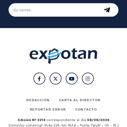
REDACCIÓN
CARTA AL DIRECTOR
REPORTAR ERROR
CONTACTO
Edición Nº 2214
correspondiente al día
08/08/2026
Domicilio comercial: Ruta 226, km 163,4 - Punto Tandil - Of. - 18 |