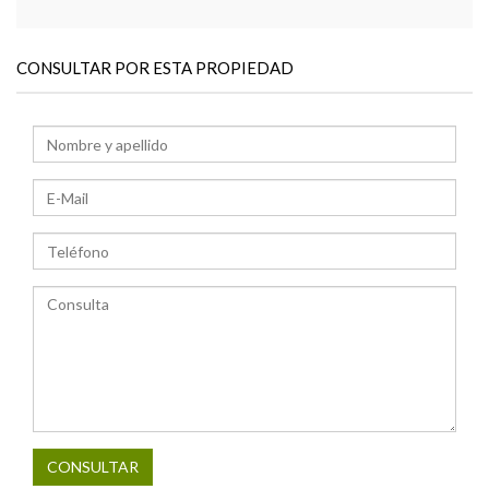
CONSULTAR POR ESTA PROPIEDAD
CONSULTAR