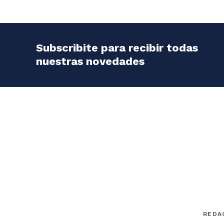
Subscribite para recibir todas
nuestras novedades
REDA