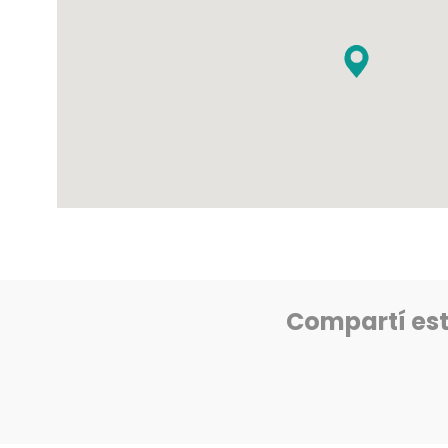
Compartí es