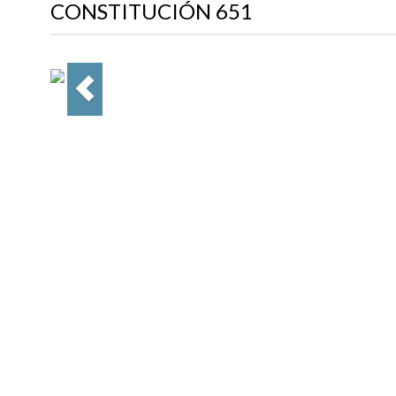
CONSTITUCIÓN 651