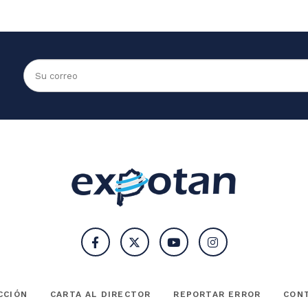
CCIÓN
CARTA AL DIRECTOR
REPORTAR ERROR
CON