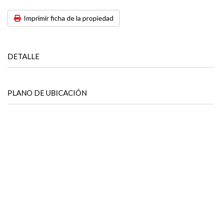
Imprimir ficha de la propiedad
DETALLE
PLANO DE UBICACIÓN