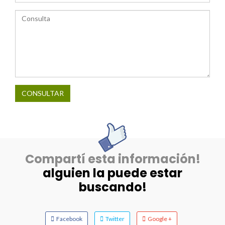
CONSULTAR
Compartí esta información!
alguien la puede estar
buscando!
Facebook
Twitter
Google +