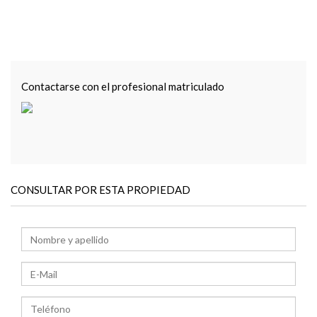
Contactarse con el profesional matriculado
CONSULTAR POR ESTA PROPIEDAD