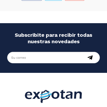
Subscribite para recibir todas
nuestras novedades