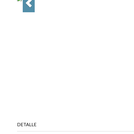
DETALLE