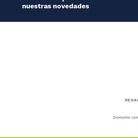
nuestras novedades
REDA
Domicilio com