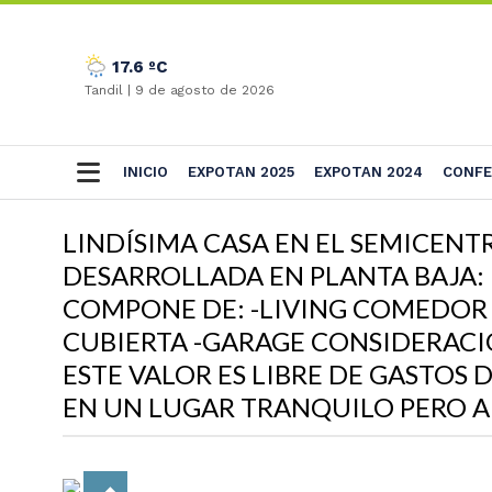
17.6 ºC
Tandil |
9 de agosto de 2026
INICIO
EXPOTAN 2025
EXPOTAN 2024
CONFE
LINDÍSIMA CASA EN EL SEMICENT
DESARROLLADA EN PLANTA BAJA: 
COMPONE DE: -LIVING COMEDOR 
CUBIERTA -GARAGE CONSIDERACIO
ESTE VALOR ES LIBRE DE GASTOS 
EN UN LUGAR TRANQUILO PERO A 