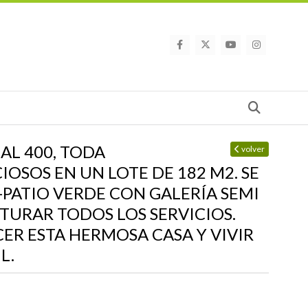
Busca
AL 400, TODA
volver
OSOS EN UN LOTE DE 182 M2. SE
PATIO VERDE CON GALERÍA SEMI
ITURAR TODOS LOS SERVICIOS.
CER ESTA HERMOSA CASA Y VIVIR
L.