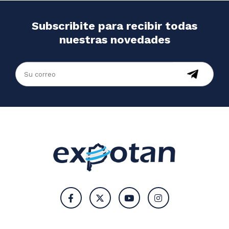
Subscribite para recibir todas
nuestras novedades