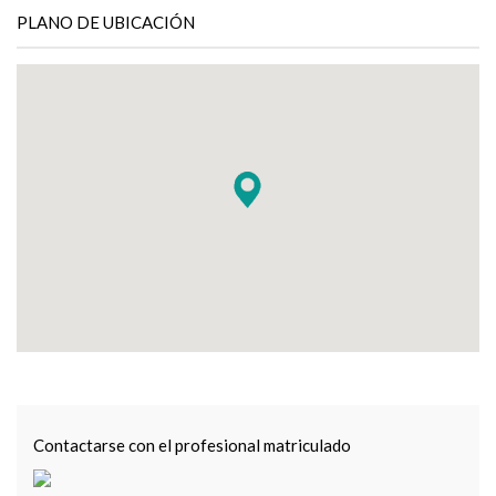
PLANO DE UBICACIÓN
Contactarse con el profesional matriculado