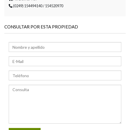
(0249) 154494140 / 154520970
CONSULTAR POR ESTA PROPIEDAD