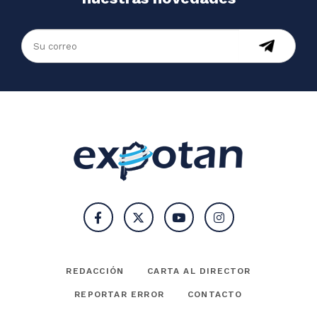
REDACCIÓN
CARTA AL DIRECTOR
REPORTAR ERROR
CONTACTO