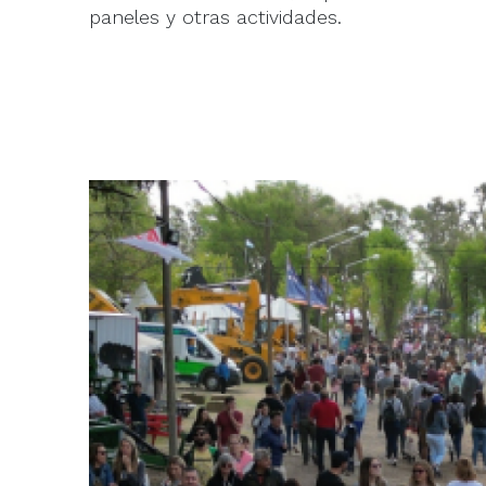
paneles y otras actividades.