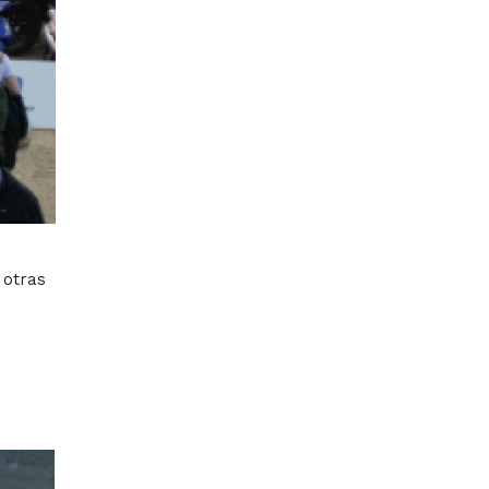
 otras