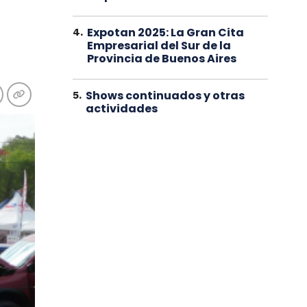
Expotan 2025: La Gran Cita
4
.
Empresarial del Sur de la
Provincia de Buenos Aires
Shows continuados y otras
5
.
actividades