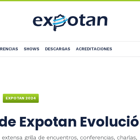
RENCIAS
SHOWS
DESCARGAS
ACREDITACIONES
EXPOTAN 2024
 de Expotan Evoluci
extensa grilla de encuentros, conferencias, charlas,