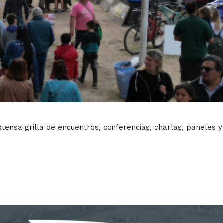
tensa grilla de encuentros, conferencias, charlas, paneles y