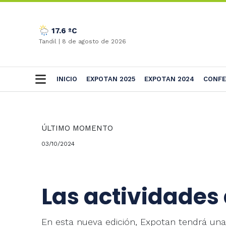
17.6 ºC
Tandil |
8 de agosto de 2026
INICIO
EXPOTAN 2025
EXPOTAN 2024
CONFE
ÚLTIMO MOMENTO
03/10/2024
Las actividades
En esta nueva edición, Expotan tendrá una 