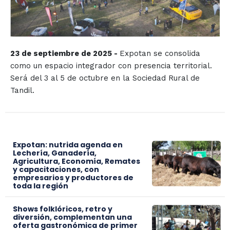
23 de septiembre de 2025 -
Expotan se consolida
como un espacio integrador con presencia territorial.
Será del 3 al 5 de octubre en la Sociedad Rural de
Tandil.
Expotan: nutrida agenda en
Lechería, Ganadería,
Agricultura, Economía, Remates
y capacitaciones, con
empresarios y productores de
toda la región
Shows folklóricos, retro y
diversión, complementan una
oferta gastronómica de primer