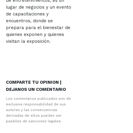
de entretenimientos, es un
lugar de negocios y un evento
de capacitaciones y
encuentros, donde se
prepara para el bienestar de
quienes exponen y quienes
visitan la exposición.
COMPARTE TU OPINION |
DEJANOS UN COMENTARIO
Los comentarios publicados son de
exclusiva responsabilidad de sus
autores y las consecuencias
derivadas de ellos pueden ser
pasibles de sanciones legales.