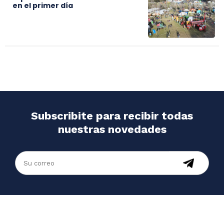
en el primer día
Subscribite para recibir todas
nuestras novedades