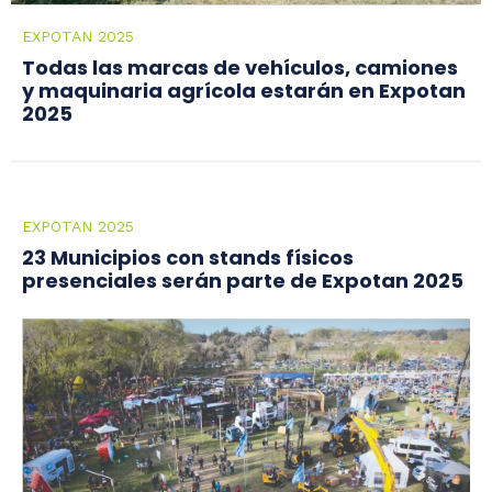
EXPOTAN 2025
Todas las marcas de vehículos, camiones
y maquinaria agrícola estarán en Expotan
2025
EXPOTAN 2025
23 Municipios con stands físicos
presenciales serán parte de Expotan 2025