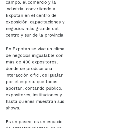
campo, el comercio y la
industria, convirtiendo a
Expotan en el centro de
exposición, capacitaciones y
negocios más grande del
centro y sur de la provincia.
En Expotan se vive un clima
de negocios inigualable con
más de 400 expositores,
donde se produce una
interacción difícil de igualar
por el espíritu que todos
aportan, contando público,
expositores, instituciones y
hasta quienes muestran sus
shows.
Es un paseo, es un espacio