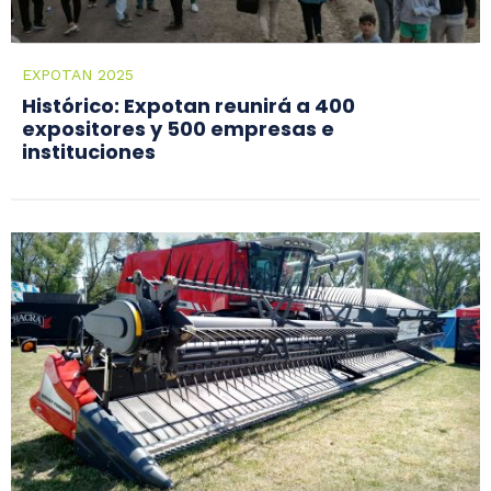
EXPOTAN 2025
Histórico: Expotan reunirá a 400
expositores y 500 empresas e
instituciones